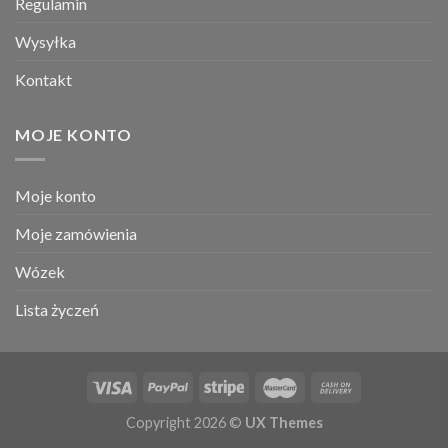
Regulamin
Wysyłka
Kontakt
MOJE KONTO
Moje konto
Moje zamówienia
Wózek
Lista życzeń
Copyright 2026 ©
UX Themes