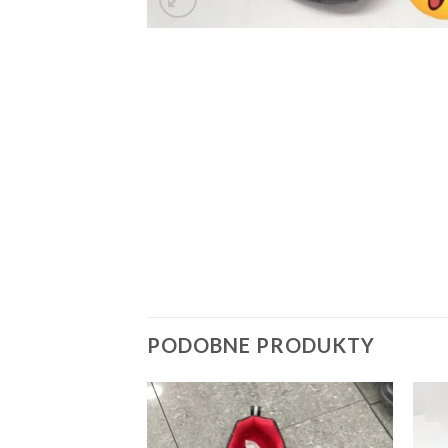
PODOBNE PRODUKTY