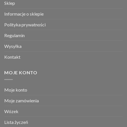
Sklep
Informacje o sklepie
Polityka prywatności
Regulamin
Wysyłka
Kontakt
MOJE KONTO
Moje konto
Moje zamówienia
Wózek
Lista życzeń