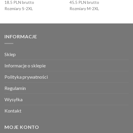
18.5 PLN brutto
45.5 PLN brutto
Rozmiary S-2XL
Rozmiary M-2XL
INFORMACJE
Sklep
Informacje o sklepie
Polityka prywatności
Regulamin
Wysyłka
Kontakt
MOJE KONTO