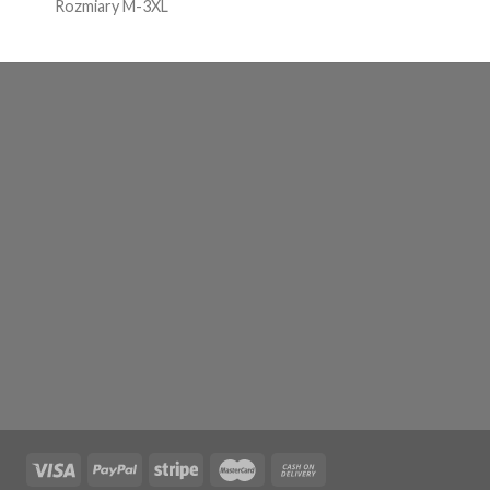
Rozmiary M-3XL