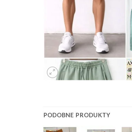
PODOBNE PRODUKTY