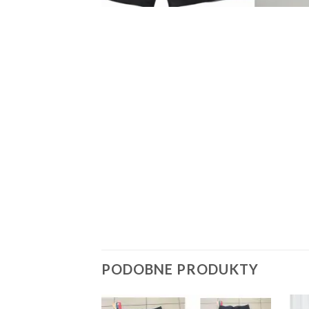
PODOBNE PRODUKTY