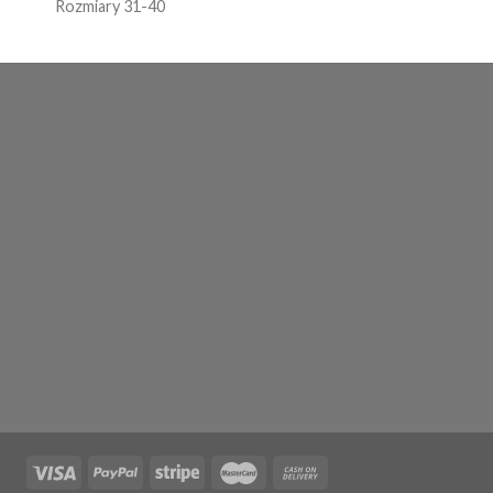
Rozmiary 31-40