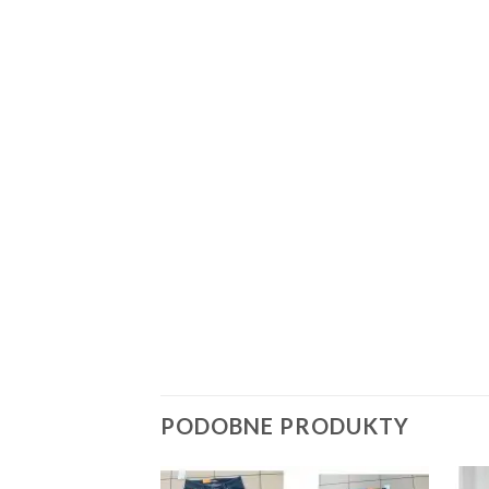
PODOBNE PRODUKTY