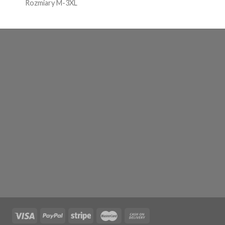
Rozmiary M-3XL