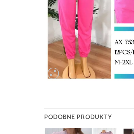
PODOBNE PRODUKTY