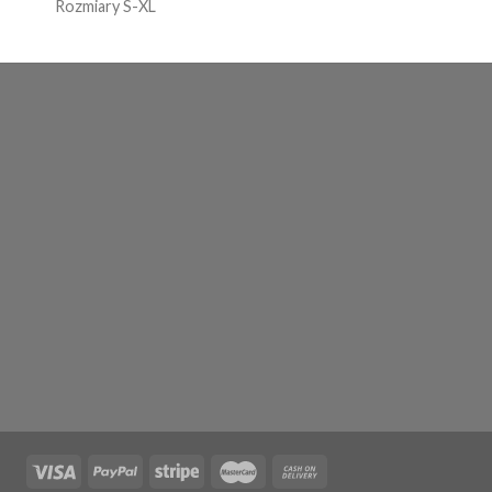
Rozmiary S-XL