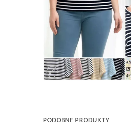
PODOBNE PRODUKTY