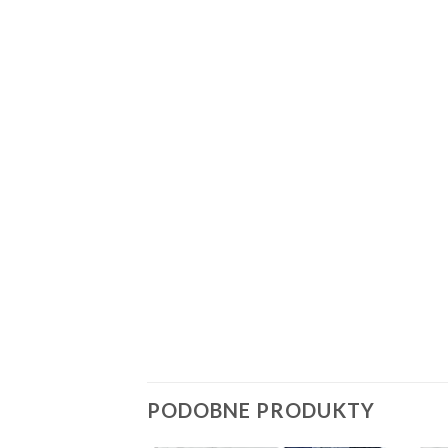
PODOBNE PRODUKTY