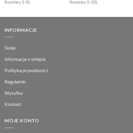
Rozmiary S-XL
Rozmiary S-2XL
INFORMACJE
Sklep
Informacje o sklepie
Polityka prywatności
Regulamin
Wysyłka
Kontakt
MOJE KONTO