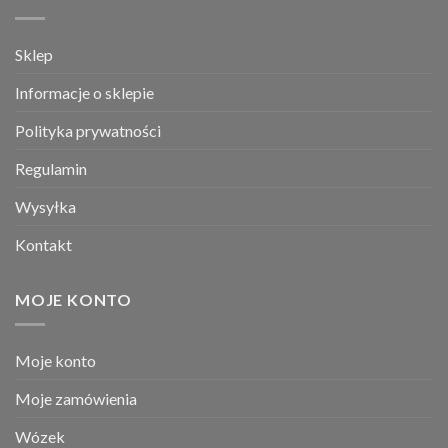
Sklep
Informacje o sklepie
Polityka prywatności
Regulamin
Wysyłka
Kontakt
MOJE KONTO
Moje konto
Moje zamówienia
Wózek