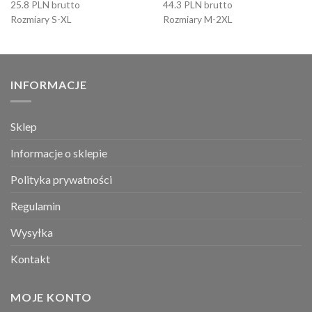
25.8 PLN brutto
44.3 PLN brutto
Rozmiary S-XL
Rozmiary M-2XL
INFORMACJE
Sklep
Informacje o sklepie
Polityka prywatności
Regulamin
Wysyłka
Kontakt
MOJE KONTO