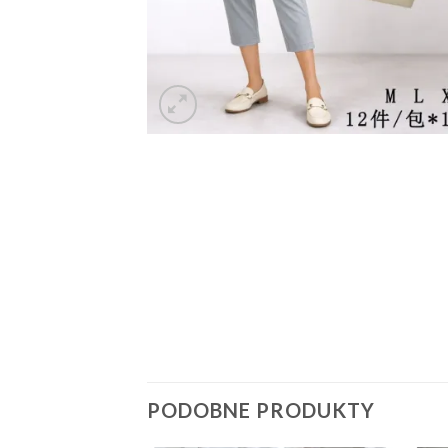
PODOBNE PRODUKTY