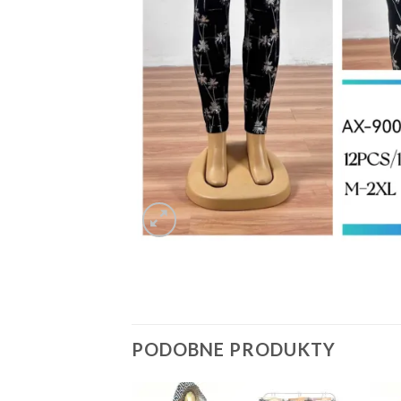
PODOBNE PRODUKTY