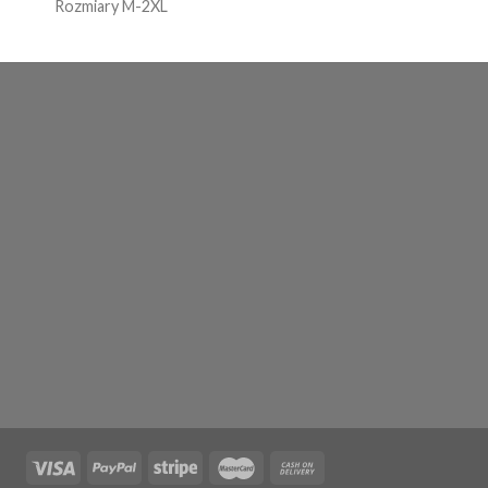
Rozmiary M-2XL