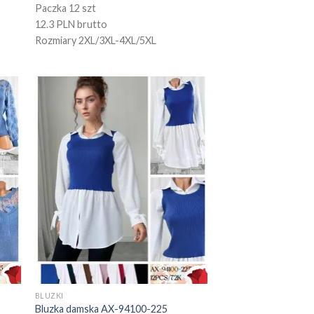
Paczka 12 szt
12.3 PLN brutto
Rozmiary 2XL/3XL-4XL/5XL
BLUZKI
Bluzka damska AX-94100-225