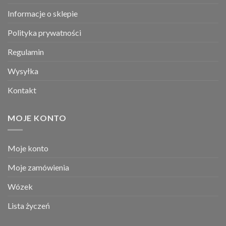
Informacje o sklepie
Polityka prywatności
Regulamin
Wysyłka
Kontakt
MOJE KONTO
Moje konto
Moje zamówienia
Wózek
Lista życzeń