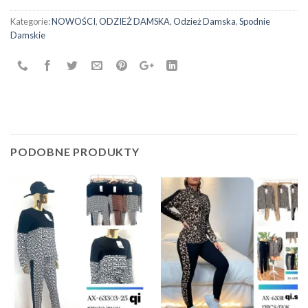
Kategorie:
NOWOŚCI
,
ODZIEŻ DAMSKA
,
Odzież Damska
,
Spodnie
Damskie
PODOBNE PRODUKTY