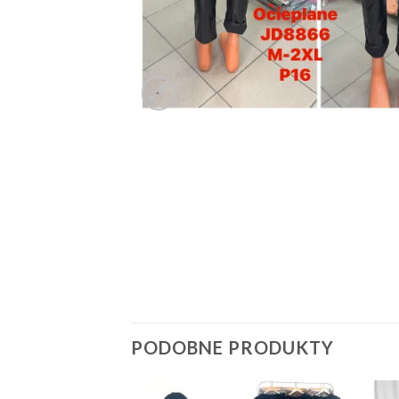
PODOBNE PRODUKTY