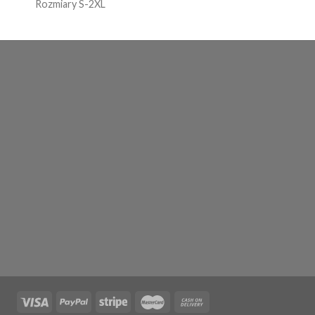
Rozmiary S-2XL