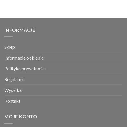
INFORMACJE
Sklep
Informacje o sklepie
Polityka prywatności
Regulamin
Wysyłka
Kontakt
MOJE KONTO