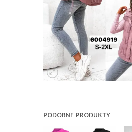
PODOBNE PRODUKTY